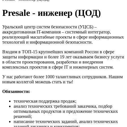
Presale - инженер (ЦОД)
Уральский центр систем безопасности (УЦСБ) –
аккредитованная IT-компания – системный интегратор,
реализующий масштабные проекты в сфере информационных
технологий и информационной безопасности.
Входим в ТОП-15 крупнейших компаний России в сфере
защиты информации и более 19 лет оказываем бизнесу услуги
в области проектирования, разработки и внедрения
комплексных проектов в сфере IT и инженерных систем.
У нас работают более 1000 талантливых сотрудников. Нашим
новым коллегой можешь стать и ты!
Обязанности:
техническая поддержка продаж;
анализ технических требований заказчика, подбор
оптимальных продуктов и предложение технических
решений;
написание технических заданий, анализ технических
заданий заказчика и конкурентов;